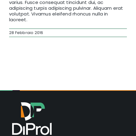
varius. Fusce consequat tincidunt dui, ac
adipiscing turpis adipiscing pulvinar. Aliquam erat
volutpat. Vivamus eleifend rhoncus nulla in
laoreet.
28 Febbraio 2016