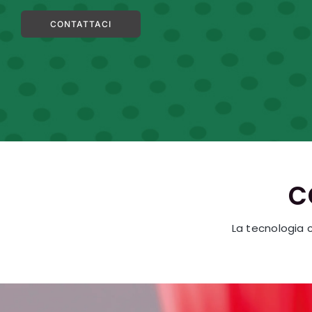
CONTATTACI
c
La tecnologia 