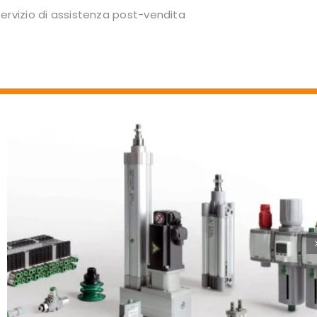
rvizio di assistenza post-vendita