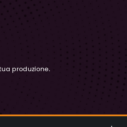
tua produzione.