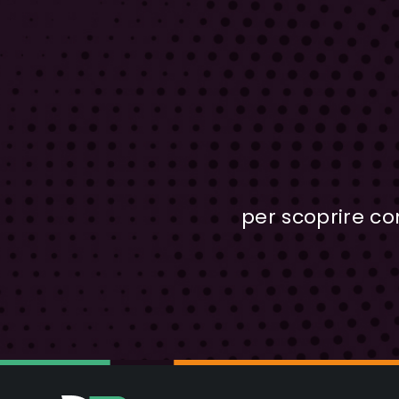
per scoprire c