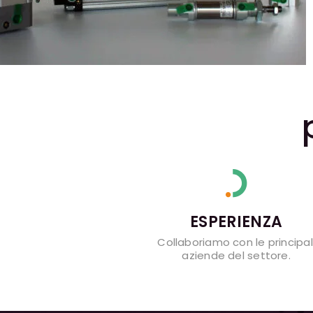
ESPERIENZA
Collaboriamo con le principal
aziende del settore.