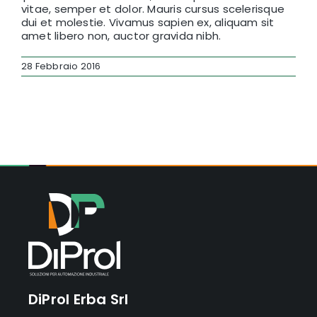
vitae, semper et dolor. Mauris cursus scelerisque
dui et molestie. Vivamus sapien ex, aliquam sit
amet libero non, auctor gravida nibh.
28 Febbraio 2016
DiProl Erba Srl